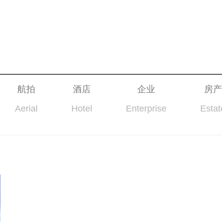
航拍
酒店
企业
房产
Aerial
Hotel
Enterprise
Estat