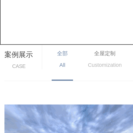
案例展示
全部
全屋定制
All
Customization
CASE