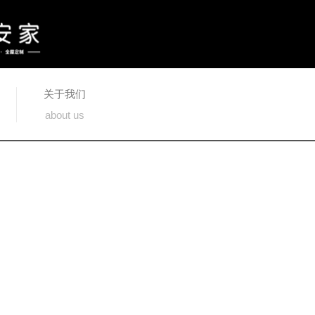
关于我们
about us