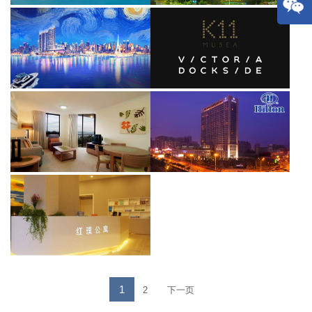
1
2
下一页